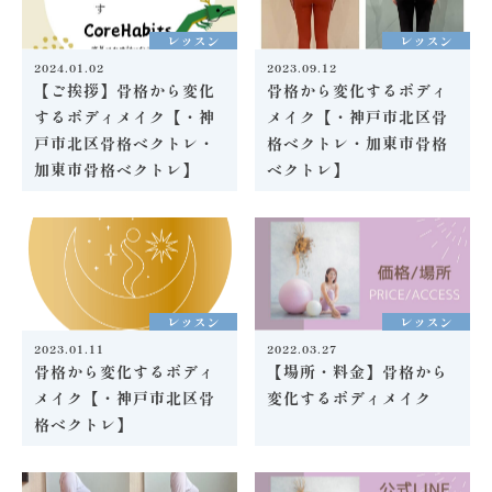
レッスン
レッスン
2024.01.02
2023.09.12
【ご挨拶】骨格から変化
骨格から変化するボディ
するボディメイク【・神
メイク【・神戸市北区骨
戸市北区骨格ベクトレ・
格ベクトレ・加東市骨格
加東市骨格ベクトレ】
ベクトレ】
レッスン
レッスン
2023.01.11
2022.03.27
骨格から変化するボディ
【場所・料金】骨格から
メイク【・神戸市北区骨
変化するボディメイク
格ベクトレ】