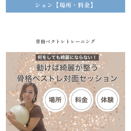
ション【場所・料金】
骨格ベクトレトレーニング