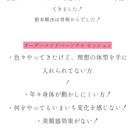
てきました！
根本解決は骨格からでした！
オーダーメイドパーソナル セッション
・色々やってきたけど、理想の体型を手に
入れられてない方
！
・年々身体が動かしにくい方！
・何をやってもいまいち変化を感じない！
・美顔器効果がない！