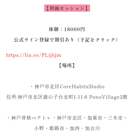
【対面セッション
】
体験：18000円
公式ライン登録で割引あり（下記をクリック）
https://lin.ee/PLijhjm
【
場所】
・神戸市北区CoreHabitsStudio
住所:神戸市北区鹿の子台北町1-11-6 PonoVillage2階
・神戸骨格ベクトレ・神戸市北区・加東市・三木市・
小野・姫路市・加西・加古川