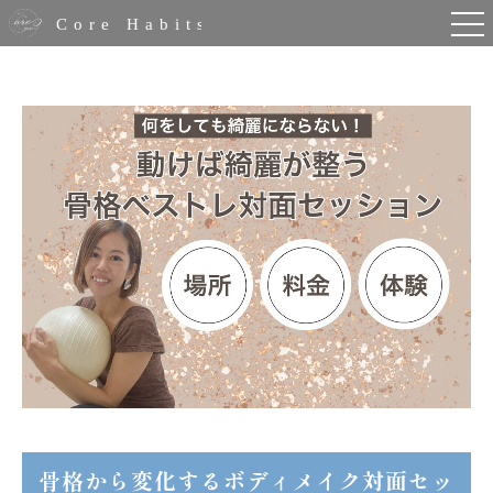
骨格から変化するボディメイク対面セッ