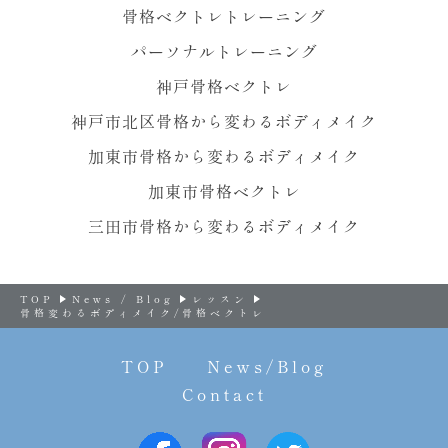
骨格ベクトレトレーニング
パーソナルトレーニング
神戸骨格ベクトレ
神戸市北区骨格から変わるボディメイク
加東市骨格から変わるボディメイク
加東市骨格ベクトレ
三田市骨格から変わるボディメイク
TOP
News / Blog
レッスン
骨格変わるボディメイク/骨格ベクトレ
TOP
News/Blog
Contact