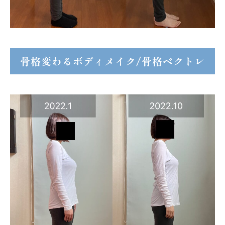
骨格変わるボディメイク/骨格ベクトレ