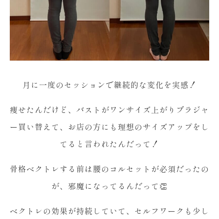
月に一度のセッションで継続的な変化を実感！
痩せたんだけど、バストがワンサイズ上がりブラジャ
ー買い替えて、お店の方にも理想のサイズアップをし
てると言われたんだって！
骨格ベクトレする前は腰のコルセットが必須だったの
が、邪魔になってるんだって👏
ベクトレの効果が持続していて、セルフワークも少し