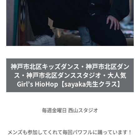
神戸市北区キッズダンス・神戸市北区ダン
ス・神戸市北区ダンススタジオ・大人気
Girl’s HioHop【sayaka先生クラス】
毎週金曜日 西山スタジオ
メンズも参加してくれて毎回パワフルに踊っています！